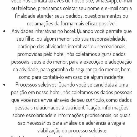
você nos contata através de nosso site, WhatsApp, e-mail
ou telefone, precisamos coletar seu nome e e-mail com a
finalidade atender seus pedidos, questionamentos ou
reclamações da forma mais eficaz possível;
Atividades interativas no hotel: Quando você permite que
seu filho, ou algum menor sob sua responsabilidade,
participe das atividades interativas ou recreacionais
promovidas pelo hotel, nós coletamos alguns dados
pessoais, seus e do menor, para a execução e adequação
da atividade, para garantia da segurança do menor, bem
como para contatá-lo em caso de algum incidente.
Processos seletivos: Quando você se candidata à uma
posição em nosso hotel, nós coletamos os dados pessoais
que você nos envia através de seu currículo, como dados
pessoais relacionados à sua identificação, informações
sobre escolaridade e informações profissionais, os quais
são necessários para análise de aderência à vaga e
viabilização do processo seletivo;