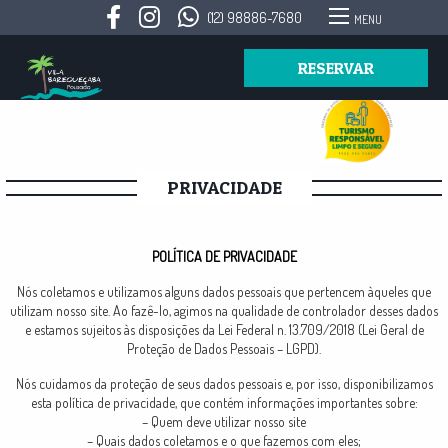
(12) 98886-7680
MENU
RESERVAR
PRIVACIDADE
POLÍTICA DE PRIVACIDADE
Nós coletamos e utilizamos alguns dados pessoais que pertencem àqueles que
utilizam nosso site. Ao fazê-lo, agimos na qualidade de controlador desses dados
e estamos sujeitos às disposições da Lei Federal n. 13.709/2018 (Lei Geral de
Proteção de Dados Pessoais – LGPD).
Nós cuidamos da proteção de seus dados pessoais e, por isso, disponibilizamos
esta política de privacidade, que contém informações importantes sobre:
– Quem deve utilizar nosso site
– Quais dados coletamos e o que fazemos com eles;