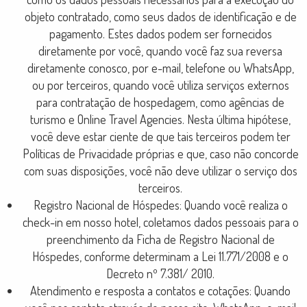
objeto contratado, como seus dados de identificação e de
pagamento. Estes dados podem ser fornecidos
diretamente por você, quando você faz sua reversa
diretamente conosco, por e-mail, telefone ou WhatsApp,
ou por terceiros, quando você utiliza serviços externos
para contratação de hospedagem, como agências de
turismo e Online Travel Agencies. Nesta última hipótese,
você deve estar ciente de que tais terceiros podem ter
Políticas de Privacidade próprias e que, caso não concorde
com suas disposições, você não deve utilizar o serviço dos
terceiros.
Registro Nacional de Hóspedes: Quando você realiza o
check-in em nosso hotel, coletamos dados pessoais para o
preenchimento da Ficha de Registro Nacional de
Hóspedes, conforme determinam a Lei 11.771/2008 e o
Decreto nº 7.381/ 2010.
Atendimento e resposta a contatos e cotações: Quando