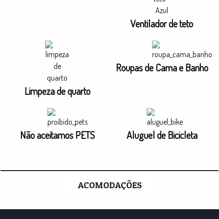
Ventilador de teto
Roupas de Cama e Banho
Limpeza de quarto
Não aceitamos PETS
Aluguel de Bicicleta
ACOMODAÇÕES