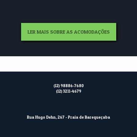
LER MAIS SOBRE AS ACOMODAÇÕES
(12) 98886-7680
(12) 3211-4679
Rua Hugo Dehn, 267 - Praia de Barequeçaba